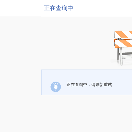
正在查询中
正在查询中，请刷新重试