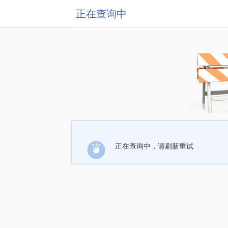
正在查询中
正在查询中，请刷新重试